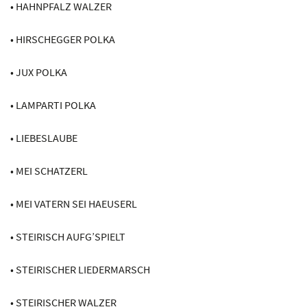
• HAHNPFALZ WALZER
• HIRSCHEGGER POLKA
• JUX POLKA
• LAMPARTI POLKA
• LIEBESLAUBE
• MEI SCHATZERL
• MEI VATERN SEI HAEUSERL
• STEIRISCH AUFG’SPIELT
• STEIRISCHER LIEDERMARSCH
• STEIRISCHER WALZER