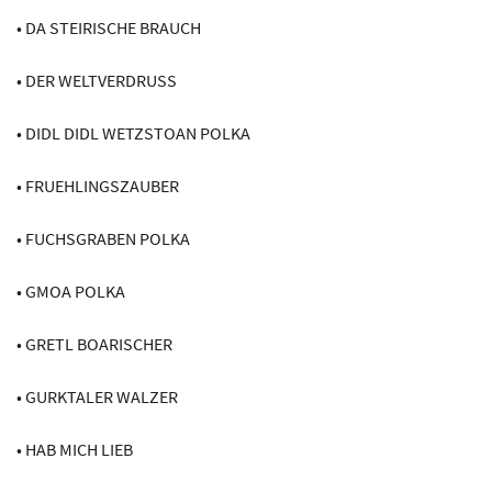
• DA STEIRISCHE BRAUCH
• DER WELTVERDRUSS
• DIDL DIDL WETZSTOAN POLKA
• FRUEHLINGSZAUBER
• FUCHSGRABEN POLKA
• GMOA POLKA
• GRETL BOARISCHER
• GURKTALER WALZER
• HAB MICH LIEB