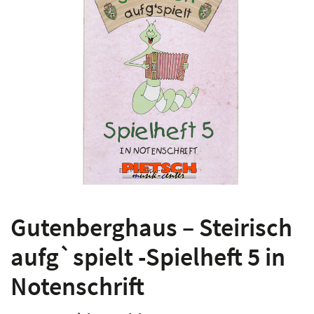
Gutenberghaus – Steirisch
aufg`spielt -Spielheft 5 in
Notenschrift