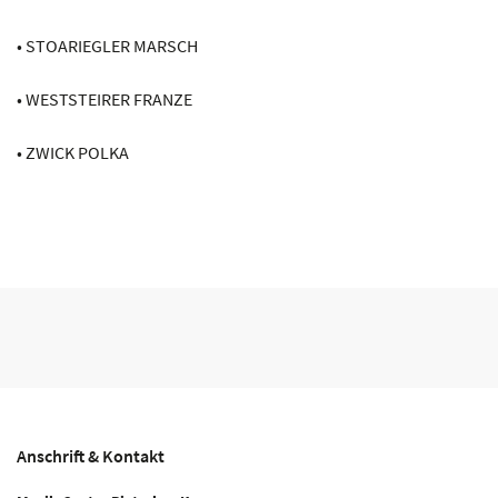
• STOARIEGLER MARSCH
• WESTSTEIRER FRANZE
• ZWICK POLKA
Anschrift & Kontakt