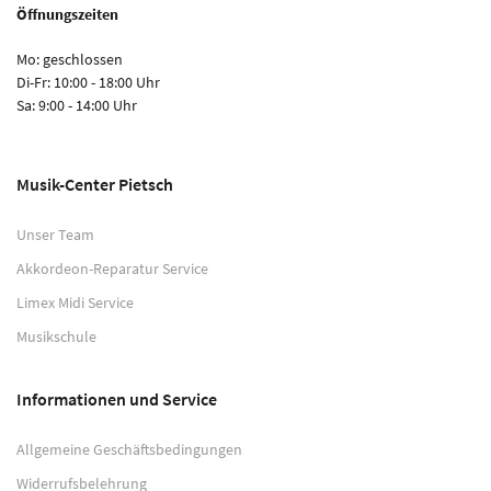
Öffnungszeiten
Mo: geschlossen
Di-Fr: 10:00 - 18:00 Uhr
Sa: 9:00 - 14:00 Uhr
Musik-Center Pietsch
Unser Team
Akkordeon-Reparatur Service
Limex Midi Service
Musikschule
Informationen und Service
Allgemeine Geschäftsbedingungen
Widerrufsbelehrung