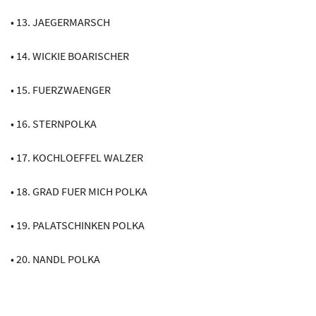
• 13. JAEGERMARSCH
• 14. WICKIE BOARISCHER
• 15. FUERZWAENGER
• 16. STERNPOLKA
• 17. KOCHLOEFFEL WALZER
• 18. GRAD FUER MICH POLKA
• 19. PALATSCHINKEN POLKA
• 20. NANDL POLKA