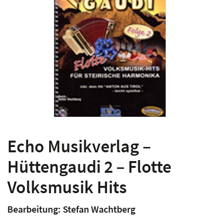
Echo Musikverlag –
Hüttengaudi 2 – Flotte
Volksmusik Hits
Bearbeitung: Stefan Wachtberg