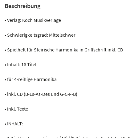
Beschreibung
• Verlag: Koch Musikverlage
• Schwierigkeitsgrad: Mittelschwer
• Spielheft für Steirische Harmonika in Griffschrift inkl. CD
• Inhalt: 16 Titel
• für 4-reihige Harmonika
• inkl. CD (B-Es-As-Des und G-C-F-B)
• inkl. Texte
• INHALT: