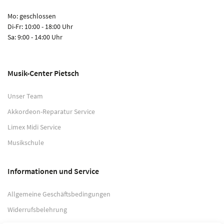
Mo: geschlossen
Di-Fr: 10:00 - 18:00 Uhr
Sa: 9:00 - 14:00 Uhr
Musik-Center Pietsch
Unser Team
Akkordeon-Reparatur Service
Limex Midi Service
Musikschule
Informationen und Service
Allgemeine Geschäftsbedingungen
Widerrufsbelehrung