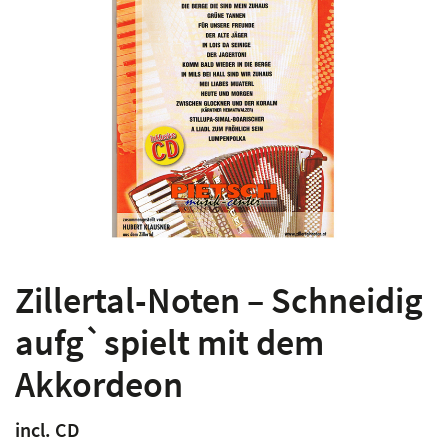
Zillertal-Noten – Schneidig
aufg`spielt mit dem
Akkordeon
incl. CD