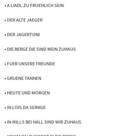
• A LIADL ZU FROEHLICH SEIN
• DER ALTE JAEGER
• DER JAGERTONI
• DIE BERGE DIE SIND MEIN ZUHAUS
• FUER UNSERE FREUNDE
• GRUENE TANNEN
• HEUTE UND MORGEN
• IN LOIS DA SEINIGE
• IN MILLS BEI HALL SIND WIR ZUHAUS