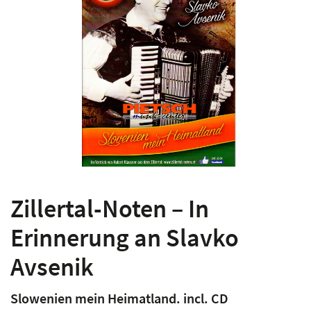
Zillertal-Noten – In
Erinnerung an Slavko
Avsenik
Slowenien mein Heimatland. incl. CD