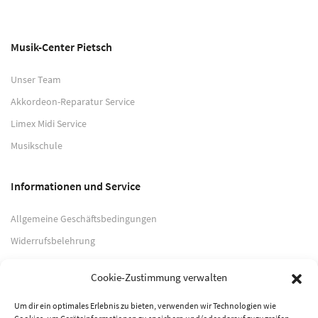
Musik-Center Pietsch
Unser Team
Akkordeon-Reparatur Service
Limex Midi Service
Musikschule
Informationen und Service
Allgemeine Geschäftsbedingungen
Widerrufsbelehrung
Impressum
Cookie-Zustimmung verwalten
Datenschutzerklärung
Um dir ein optimales Erlebnis zu bieten, verwenden wir Technologien wie