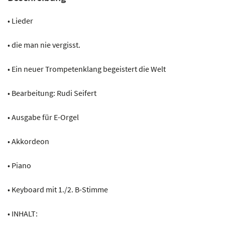
• Lieder
• die man nie vergisst.
• Ein neuer Trompetenklang begeistert die Welt
• Bearbeitung: Rudi Seifert
• Ausgabe für E-Orgel
• Akkordeon
• Piano
• Keyboard mit 1./2. B-Stimme
• INHALT: