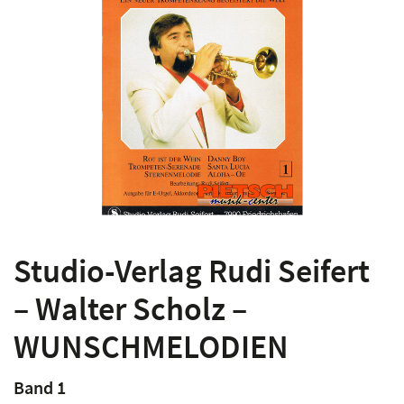
Studio-Verlag Rudi Seifert
– Walter Scholz –
WUNSCHMELODIEN
Band 1