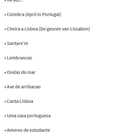
• Coimbra (April in Portugal)
• Cheira a Lisboa (De geuren van Lissabon)
• Santare’m
• Lembrancas
• Ondas do mar
• Ave de arribacao
• Canta Lisboa
• Uma casa portuguesa
• Amores de estudante