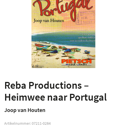
Reba Productions –
Heimwee naar Portugal
Joop van Houten
Artikelnummer:
07211-0284