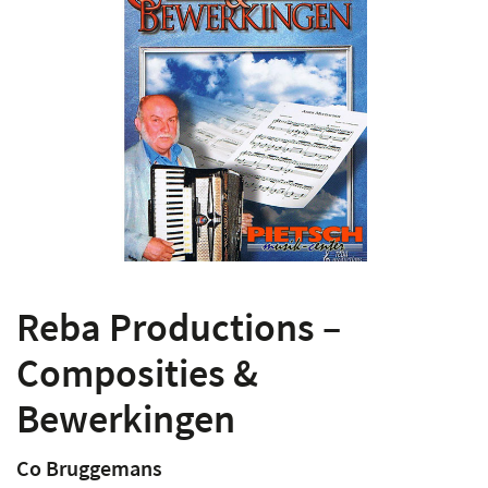
Reba Productions –
Composities &
Bewerkingen
Co Bruggemans