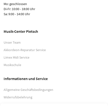
Mo: geschlossen
Di-Fr: 10:00 - 18:00 Uhr
Sa: 9:00 - 14:00 Uhr
Musik-Center Pietsch
Unser Team
Akkordeon-Reparatur Service
Limex Midi Service
Musikschule
Informationen und Service
Allgemeine Geschäftsbedingungen
Widerrufsbelehrung
Impressum