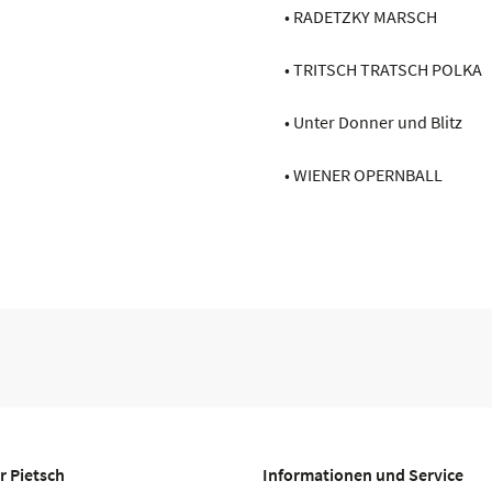
• RADETZKY MARSCH
• TRITSCH TRATSCH POLKA
• Unter Donner und Blitz
• WIENER OPERNBALL
r Pietsch
Informationen und Service