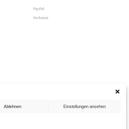
PayPal
Vorkasse
Ablehnen
Einstellungen ansehen