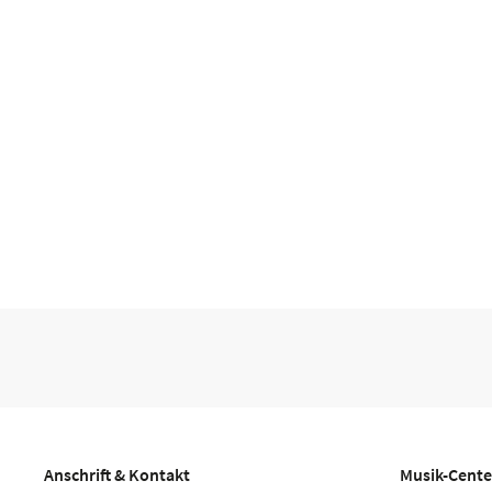
Anschrift & Kontakt
Musik-Cente