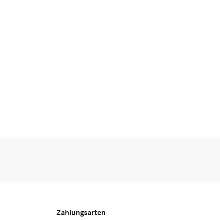
Zahlungsarten