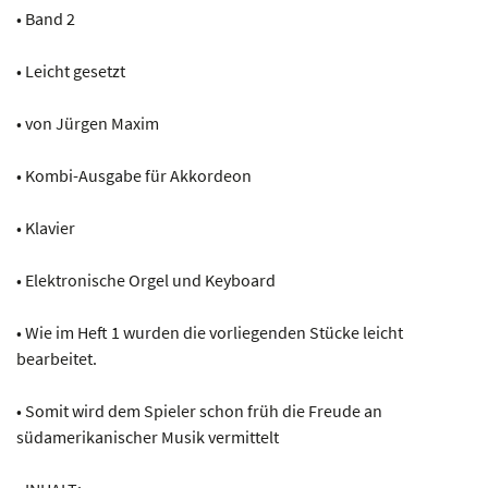
• Band 2
• Leicht gesetzt
• von Jürgen Maxim
• Kombi-Ausgabe für Akkordeon
• Klavier
• Elektronische Orgel und Keyboard
• Wie im Heft 1 wurden die vorliegenden Stücke leicht
bearbeitet.
• Somit wird dem Spieler schon früh die Freude an
südamerikanischer Musik vermittelt