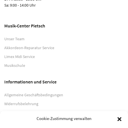
Sa: 9:00 - 14:00 Uhr
Musik-Center Pietsch
Unser Team
Akkordeon-Reparatur Service
Limex Midi Service
Musikschule
Informationen und Service
Allgemeine Geschäftsbedingungen
Widerrufsbelehrung
Impressum
Cookie-Zustimmung verwalten
Datenschutzerklärung