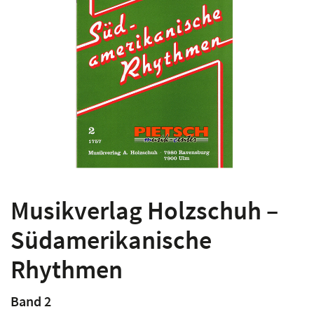
Musikverlag Holzschuh –
Südamerikanische
Rhythmen
Band 2