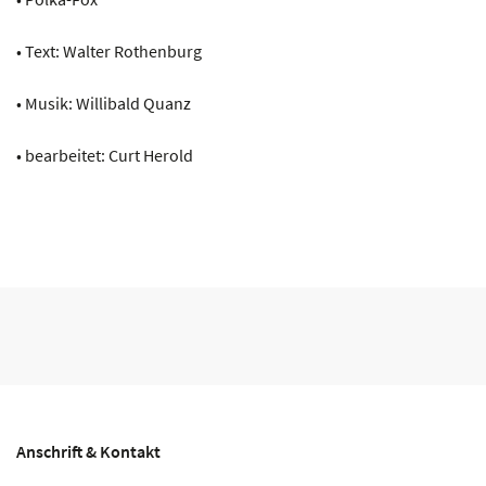
• Text: Walter Rothenburg
• Musik: Willibald Quanz
• bearbeitet: Curt Herold
Anschrift & Kontakt