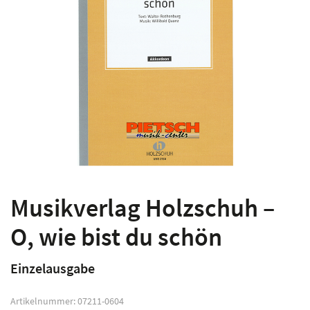
Musikverlag Holzschuh –
O, wie bist du schön
Einzelausgabe
Artikelnummer:
07211-0604