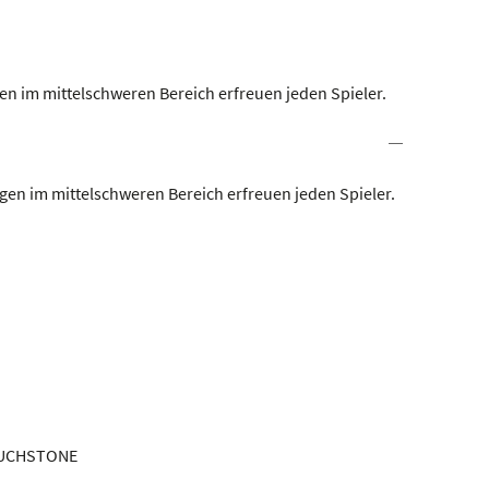
n im mittelschweren Bereich erfreuen jeden Spieler.
en im mittelschweren Bereich erfreuen jeden Spieler.
TOUCHSTONE