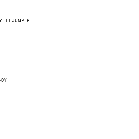
Y THE JUMPER
BOY