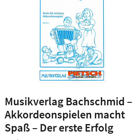
Musikverlag Bachschmid –
Akkordeonspielen macht
Spaß – Der erste Erfolg