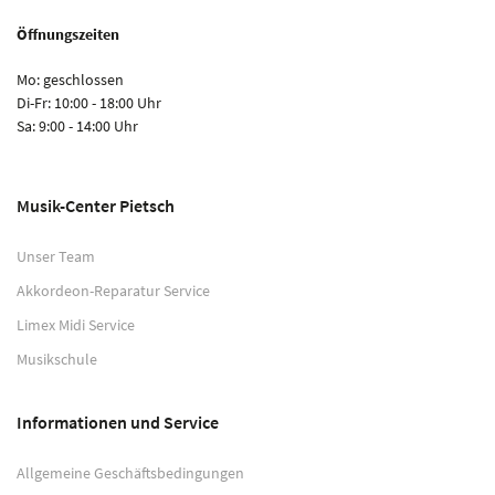
Öffnungszeiten
Mo: geschlossen
Di-Fr: 10:00 - 18:00 Uhr
Sa: 9:00 - 14:00 Uhr
Musik-Center Pietsch
Unser Team
Akkordeon-Reparatur Service
Limex Midi Service
Musikschule
Informationen und Service
Allgemeine Geschäftsbedingungen