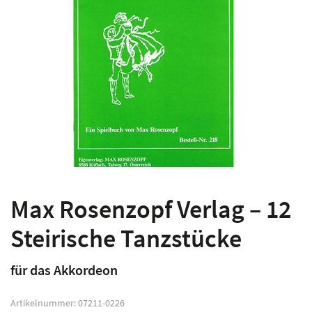
Max Rosenzopf Verlag – 12
Steirische Tanzstücke
für das Akkordeon
Artikelnummer:
07211-0226