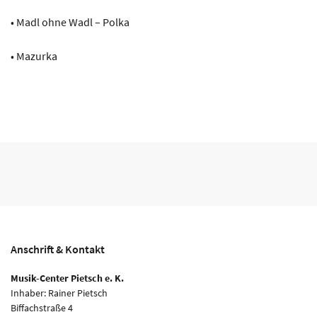
• Madl ohne Wadl – Polka
• Mazurka
Anschrift & Kontakt
Musik-Center Pietsch e. K.
Inhaber: Rainer Pietsch
Biffachstraße 4