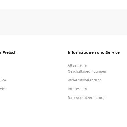
r Pietsch
Informationen und Service
Allgemeine
Geschäftsbedingungen
vice
Widerrufsbelehrung
vice
Impressum
Datenschutzerklärung