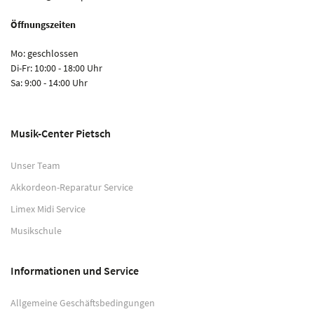
Öffnungszeiten
Mo: geschlossen
Di-Fr: 10:00 - 18:00 Uhr
Sa: 9:00 - 14:00 Uhr
Musik-Center Pietsch
Unser Team
Akkordeon-Reparatur Service
Limex Midi Service
Musikschule
Informationen und Service
Allgemeine Geschäftsbedingungen