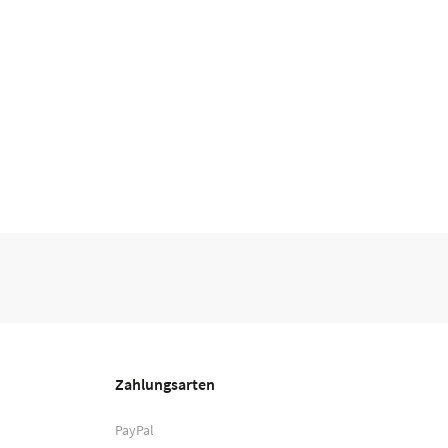
Zahlungsarten
PayPal