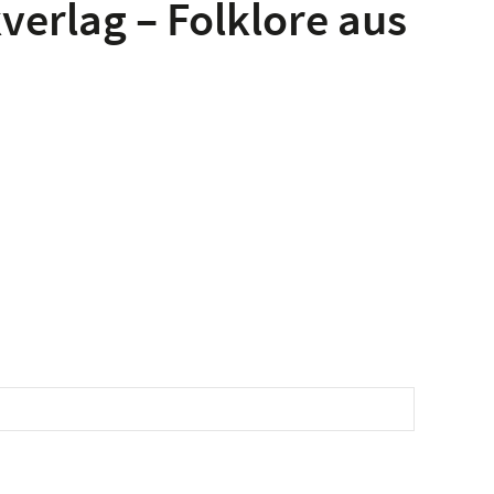
verlag – Folklore aus