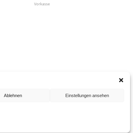
Vorkasse
Ablehnen
Einstellungen ansehen