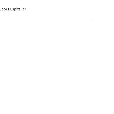
org Espitalier