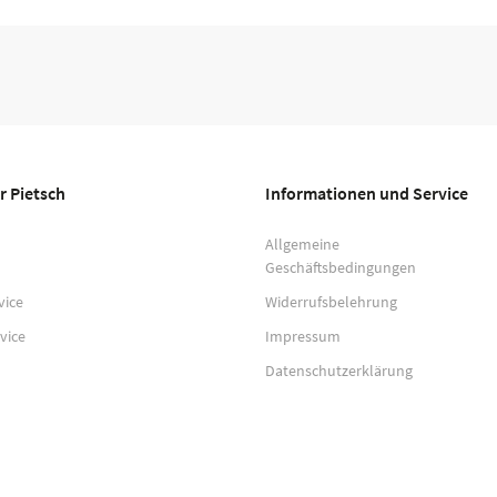
r Pietsch
Informationen und Service
Allgemeine
Geschäftsbedingungen
vice
Widerrufsbelehrung
vice
Impressum
Datenschutzerklärung