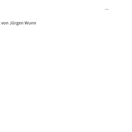
et von Jürgen Wunn