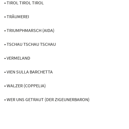
• TIROL TIROL TIROL
• TRÄUMEREI
• TRIUMPHMARSCH (AIDA)
• TSCHAU TSCHAU TSCHAU
• VERMELAND
• VIEN SULLA BARCHETTA
• WALZER (COPPELIA)
• WER UNS GETRAUT (DER ZIGEUNERBARON)