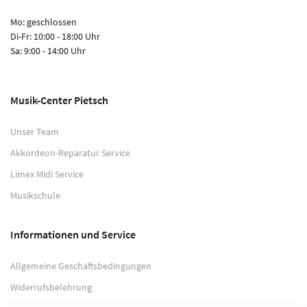
Mo: geschlossen
Di-Fr: 10:00 - 18:00 Uhr
Sa: 9:00 - 14:00 Uhr
Musik-Center Pietsch
Unser Team
Akkordeon-Reparatur Service
Limex Midi Service
Musikschule
Informationen und Service
Allgemeine Geschäftsbedingungen
Widerrufsbelehrung