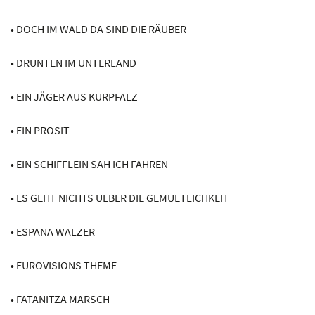
• DOCH IM WALD DA SIND DIE RÄUBER
• DRUNTEN IM UNTERLAND
• EIN JÄGER AUS KURPFALZ
• EIN PROSIT
• EIN SCHIFFLEIN SAH ICH FAHREN
• ES GEHT NICHTS UEBER DIE GEMUETLICHKEIT
• ESPANA WALZER
• EUROVISIONS THEME
• FATANITZA MARSCH