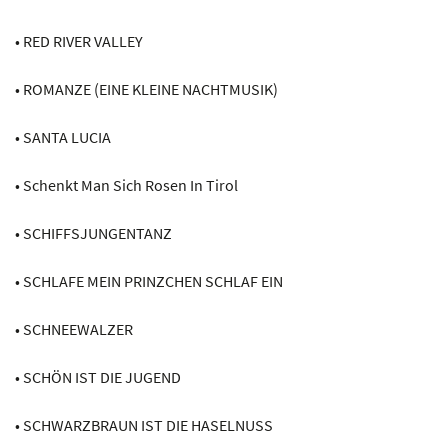
• RED RIVER VALLEY
• ROMANZE (EINE KLEINE NACHTMUSIK)
• SANTA LUCIA
• Schenkt Man Sich Rosen In Tirol
• SCHIFFSJUNGENTANZ
• SCHLAFE MEIN PRINZCHEN SCHLAF EIN
• SCHNEEWALZER
• SCHÖN IST DIE JUGEND
• SCHWARZBRAUN IST DIE HASELNUSS