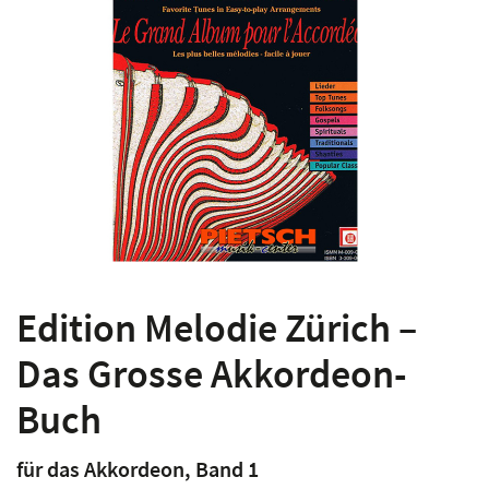
Edition Melodie Zürich –
Das Grosse Akkordeon-
Buch
für das Akkordeon, Band 1