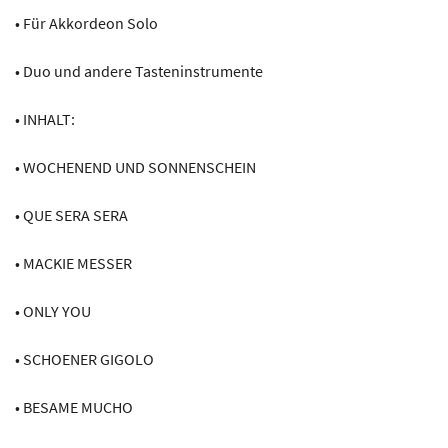
• Für Akkordeon Solo
• Duo und andere Tasteninstrumente
• INHALT:
• WOCHENEND UND SONNENSCHEIN
• QUE SERA SERA
• MACKIE MESSER
• ONLY YOU
• SCHOENER GIGOLO
• BESAME MUCHO