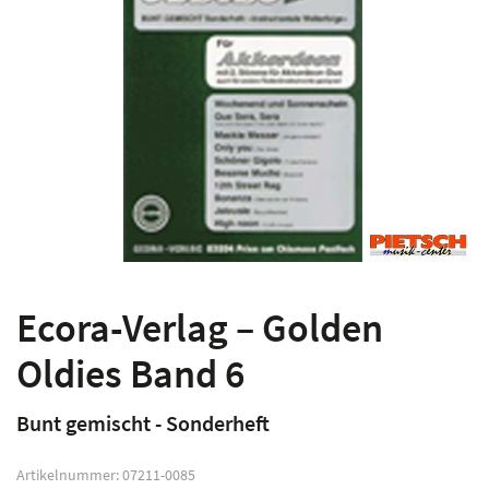
Ecora-Verlag – Golden
Oldies Band 6
Bunt gemischt - Sonderheft
Artikelnummer:
07211-0085