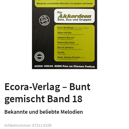
Ecora-Verlag – Bunt
gemischt Band 18
Bekannte und beliebte Melodien
Artikelnummer:
07211-0109