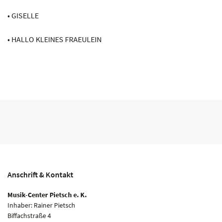
• GISELLE
• HALLO KLEINES FRAEULEIN
Anschrift & Kontakt
Musik-Center Pietsch e. K.
Inhaber: Rainer Pietsch
Biffachstraße 4