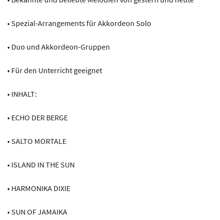
• Spezial-Arrangements für Akkordeon Solo
• Duo und Akkordeon-Gruppen
• Für den Unterricht geeignet
• INHALT:
• ECHO DER BERGE
• SALTO MORTALE
• ISLAND IN THE SUN
• HARMONIKA DIXIE
• SUN OF JAMAIKA