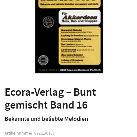
Ecora-Verlag – Bunt
gemischt Band 16
Bekannte und beliebte Melodien
Artikelnummer:
07211-0107