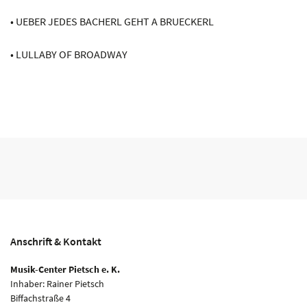
• UEBER JEDES BACHERL GEHT A BRUECKERL
• LULLABY OF BROADWAY
Anschrift & Kontakt
Musik-Center Pietsch e. K.
Inhaber: Rainer Pietsch
Biffachstraße 4