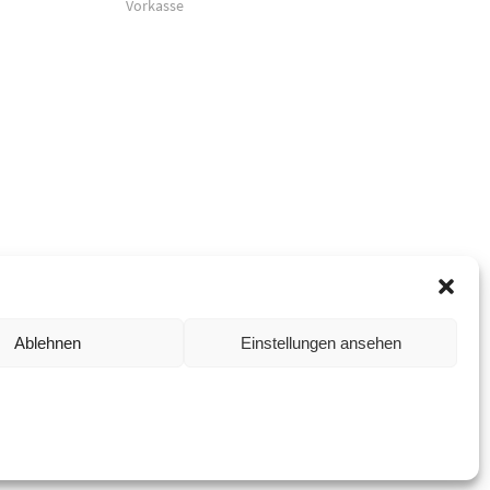
Vorkasse
Ablehnen
Einstellungen ansehen