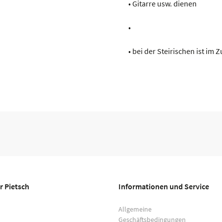
• Gitarre usw. dienen
•
• bei der Steirischen ist im
r Pietsch
Informationen und Service
Allgemeine
Geschäftsbedingungen