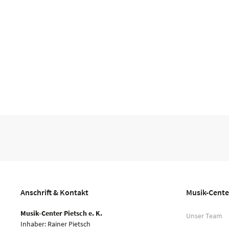
Anschrift & Kontakt
Musik-Cente
Musik-Center Pietsch e. K.
Unser Team
Inhaber: Rainer Pietsch