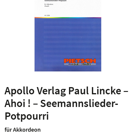
Apollo Verlag Paul Lincke –
Ahoi ! – Seemannslieder-
Potpourri
für Akkordeon