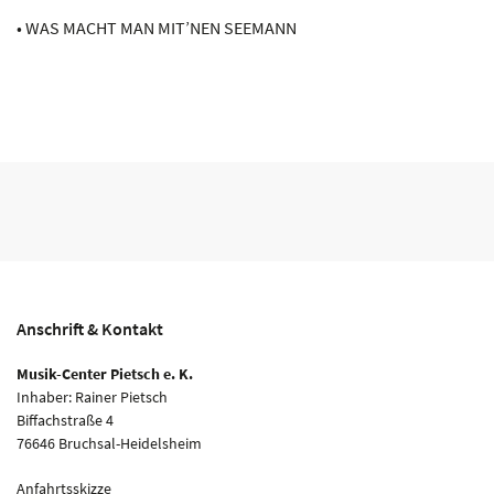
• WAS MACHT MAN MIT’NEN SEEMANN
Anschrift & Kontakt
Musik-Center Pietsch e. K.
Inhaber: Rainer Pietsch
Biffachstraße 4
76646 Bruchsal-Heidelsheim
Anfahrtsskizze