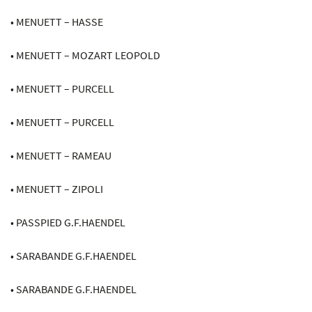
• MENUETT – HASSE
• MENUETT – MOZART LEOPOLD
• MENUETT – PURCELL
• MENUETT – PURCELL
• MENUETT – RAMEAU
• MENUETT – ZIPOLI
• PASSPIED G.F.HAENDEL
• SARABANDE G.F.HAENDEL
• SARABANDE G.F.HAENDEL