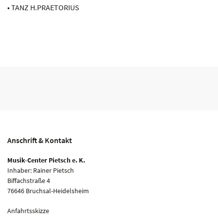
• TANZ H.PRAETORIUS
Anschrift & Kontakt
Musik-Center Pietsch e. K.
Inhaber: Rainer Pietsch
Biffachstraße 4
76646 Bruchsal-Heidelsheim
Anfahrtsskizze