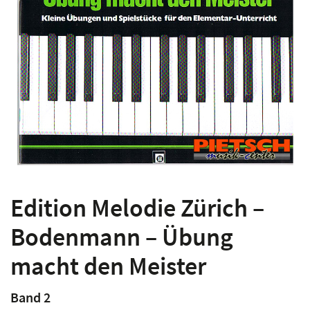
Edition Melodie Zürich –
Bodenmann – Übung
macht den Meister
Band 2