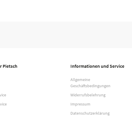
r Pietsch
Informationen und Service
Allgemeine
Geschäftsbedingungen
vice
Widerrufsbelehrung
vice
Impressum
Datenschutzerklärung