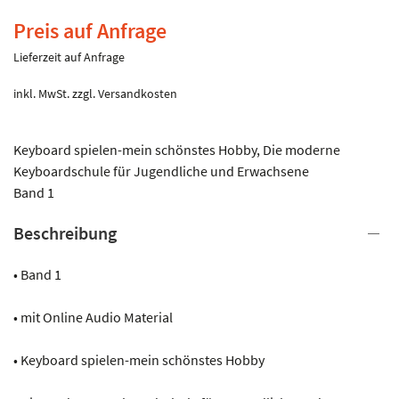
Preis auf Anfrage
Lieferzeit auf Anfrage
inkl. MwSt.
zzgl.
Versandkosten
Keyboard spielen-mein schönstes Hobby, Die moderne
Keyboardschule für Jugendliche und Erwachsene
Band 1
Beschreibung
• Band 1
• mit Online Audio Material
• Keyboard spielen-mein schönstes Hobby