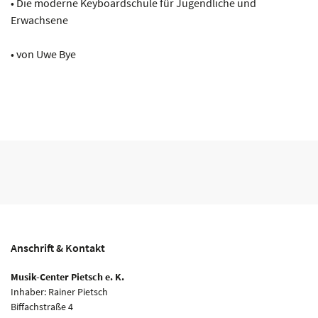
• Die moderne Keyboardschule für Jugendliche und
Erwachsene
• von Uwe Bye
Anschrift & Kontakt
Musik-Center Pietsch e. K.
Inhaber: Rainer Pietsch
Biffachstraße 4