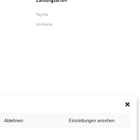
Zahlungsarten
PayPal
Vorkasse
Ablehnen
Einstellungen ansehen