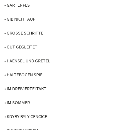
• GARTENFEST
• GIB NICHT AUF
• GROSSE SCHRITTE
• GUT GEGLEITET
• HAENSEL UND GRETEL
• HALTEBOGEN SPIEL
• IM DREIVIERTELTAKT
• IM SOMMER
• KDYBY BYLY CENCICE