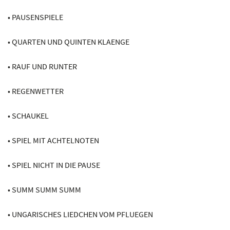
• PAUSENSPIELE
• QUARTEN UND QUINTEN KLAENGE
• RAUF UND RUNTER
• REGENWETTER
• SCHAUKEL
• SPIEL MIT ACHTELNOTEN
• SPIEL NICHT IN DIE PAUSE
• SUMM SUMM SUMM
• UNGARISCHES LIEDCHEN VOM PFLUEGEN