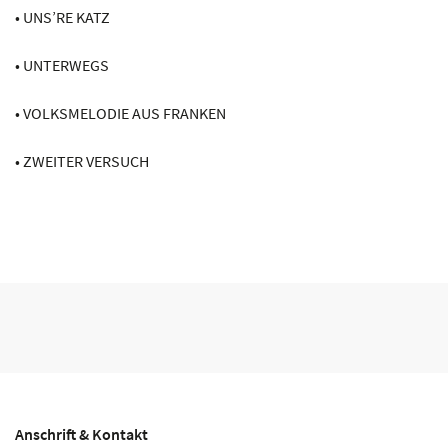
• UNS’RE KATZ
• UNTERWEGS
• VOLKSMELODIE AUS FRANKEN
• ZWEITER VERSUCH
Anschrift & Kontakt