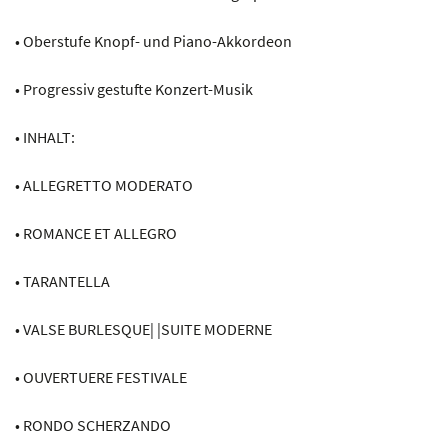
• Oberstufe Knopf- und Piano-Akkordeon
• Progressiv gestufte Konzert-Musik
• INHALT:
• ALLEGRETTO MODERATO
• ROMANCE ET ALLEGRO
• TARANTELLA
• VALSE BURLESQUE| |SUITE MODERNE
• OUVERTUERE FESTIVALE
• RONDO SCHERZANDO