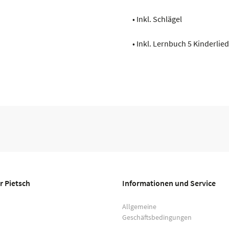
• Inkl. Schlägel
• Inkl. Lernbuch 5 Kinderlie
r Pietsch
Informationen und Service
Allgemeine
Geschäftsbedingungen