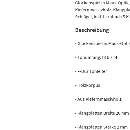
Glockenspiel in Maus-Optik, 
Kiefernmassivholz, Klangpla
Schlägel, Inkl. Lernbuch 5 K
Beschreibung
• Glockenspiel in Maus-Opti
• Tonumfang: f3 bis f4
• F-Dur Tonleiter
• Holzkorpus
• Aus Kiefernmassivholz
• Klangplatten Breite 20 mm
• Klangplatten Stärke 2 mm