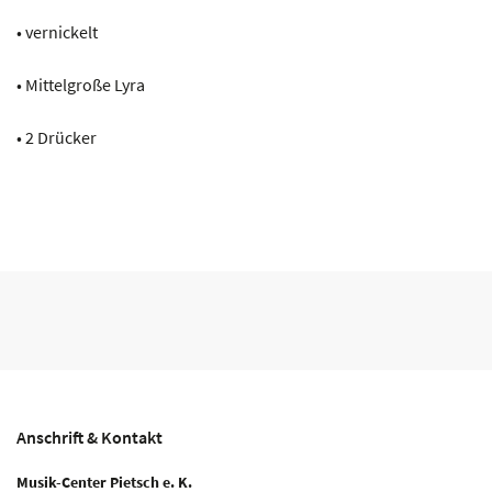
• vernickelt
• Mittelgroße Lyra
• 2 Drücker
Anschrift & Kontakt
Musik-Center Pietsch e. K.