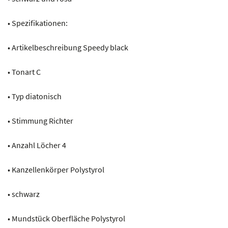
• Spezifikationen:
• Artikelbeschreibung Speedy black
• Tonart C
• Typ diatonisch
• Stimmung Richter
• Anzahl Löcher 4
• Kanzellenkörper Polystyrol
• schwarz
• Mundstück Oberfläche Polystyrol