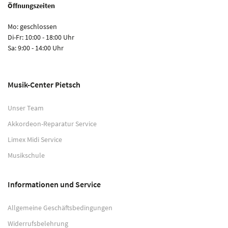
Öffnungszeiten
Mo: geschlossen
Di-Fr: 10:00 - 18:00 Uhr
Sa: 9:00 - 14:00 Uhr
Musik-Center Pietsch
Unser Team
Akkordeon-Reparatur Service
Limex Midi Service
Musikschule
Informationen und Service
Allgemeine Geschäftsbedingungen
Widerrufsbelehrung