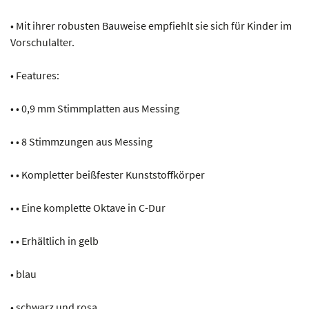
• Mit ihrer robusten Bauweise empfiehlt sie sich für Kinder im
Vorschulalter.
• Features:
• • 0,9 mm Stimmplatten aus Messing
• • 8 Stimmzungen aus Messing
• • Kompletter beißfester Kunststoffkörper
• • Eine komplette Oktave in C-Dur
• • Erhältlich in gelb
• blau
• schwarz und rosa