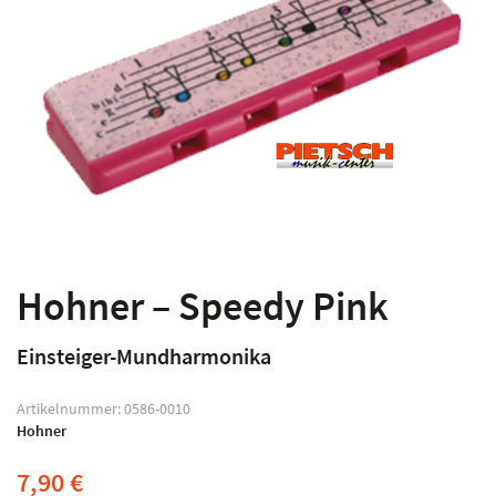
Hohner – Speedy Pink
Einsteiger-Mundharmonika
Artikelnummer:
0586-0010
Hohner
7,90
€