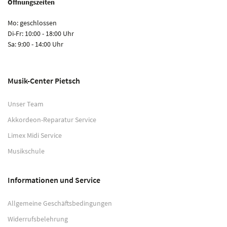
Öffnungszeiten
Mo: geschlossen
Di-Fr: 10:00 - 18:00 Uhr
Sa: 9:00 - 14:00 Uhr
Musik-Center Pietsch
Unser Team
Akkordeon-Reparatur Service
Limex Midi Service
Musikschule
Informationen und Service
Allgemeine Geschäftsbedingungen
Widerrufsbelehrung