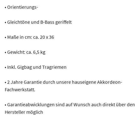
• Orientierungs-
• Gleichtöne und B-Bass geriffelt
• Maße in cm: ca. 20 x 36
• Gewicht: ca. 6,5 kg
• Inkl. Gigbag und Tragriemen
• 2 Jahre Garantie durch unsere hauseigene Akkordeon-
Fachwerkstatt.
• Garantieabwicklungen sind auf Wunsch auch direkt über den
Hersteller möglich