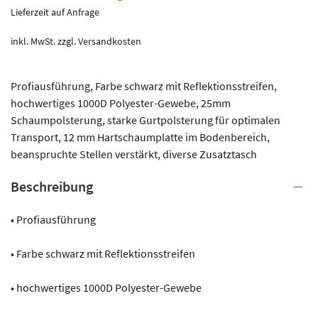
Lieferzeit auf Anfrage
inkl. MwSt.
zzgl.
Versandkosten
Profiausführung, Farbe schwarz mit Reflektionsstreifen,
hochwertiges 1000D Polyester-Gewebe, 25mm
Schaumpolsterung, starke Gurtpolsterung für optimalen
Transport, 12 mm Hartschaumplatte im Bodenbereich,
beanspruchte Stellen verstärkt, diverse Zusatztasch
Beschreibung
• Profiausführung
• Farbe schwarz mit Reflektionsstreifen
• hochwertiges 1000D Polyester-Gewebe