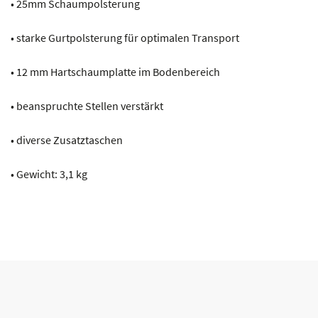
• 25mm Schaumpolsterung
• starke Gurtpolsterung für optimalen Transport
• 12 mm Hartschaumplatte im Bodenbereich
• beanspruchte Stellen verstärkt
• diverse Zusatztaschen
• Gewicht: 3,1 kg