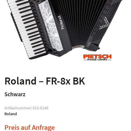
Roland – FR-8x BK
Schwarz
Artikelnummer:
015-0149
Roland
Preis auf Anfrage