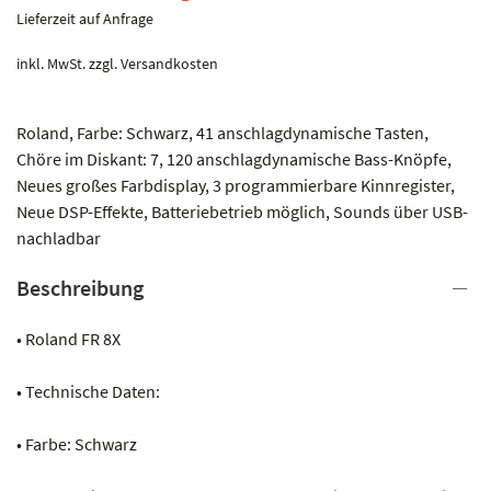
Lieferzeit auf Anfrage
inkl. MwSt.
zzgl.
Versandkosten
Roland, Farbe: Schwarz, 41 anschlagdynamische Tasten,
Chöre im Diskant: 7, 120 anschlagdynamische Bass-Knöpfe,
Neues großes Farbdisplay, 3 programmierbare Kinnregister,
Neue DSP-Effekte, Batteriebetrieb möglich, Sounds über USB-
nachladbar
Beschreibung
• Roland FR 8X
• Technische Daten:
• Farbe: Schwarz