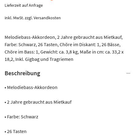
Lieferzeit auf Anfrage
inkl. MwSt.
zzgl.
Versandkosten
Melodiebass-Akkordeon, 2 Jahre gebraucht aus Mietkauf,
Farbe: Schwarz, 26 Tasten, Chöre im Diskant: 1, 26 Bässe,
Chöre im Bass: 1, Gewicht: ca. 3,8 kg, Maße in cm: ca. 33,2 x
18,2, Inkl. Gigbag und Tragriemen
Beschreibung
• Melodiebass-Akkordeon
• 2 Jahre gebraucht aus Mietkauf
• Farbe: Schwarz
• 26 Tasten