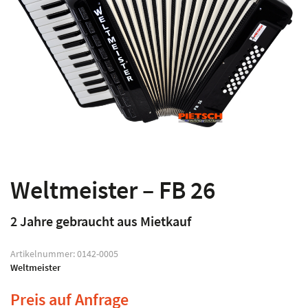
Weltmeister – FB 26
2 Jahre gebraucht aus Mietkauf
Artikelnummer:
0142-0005
Weltmeister
Preis auf Anfrage