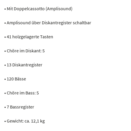
• Mit Doppelcassotto (Amplisound)
• Amplisound über Diskantregister schaltbar
• 41 holzgelagerte Tasten
• Chöre im Diskant: 5
• 13 Diskantregister
• 120 Bässe
• Chöre im Bass: 5
• 7 Bassregister
• Gewicht: ca. 12,1 kg