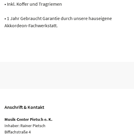
• Inkl. Koffer und Tragriemen
• 1 Jahr Gebraucht Garantie durch unsere hauseigene
Akkordeon-Fachwerkstatt.
Anschrift & Kontakt
Musik-Center Pietsch e. K.
Inhaber: Rainer Pietsch
Biffachstraße 4