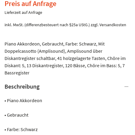
Preis auf Anfrage
Lieferzeit auf Anfrage
inkl. MwSt. (differenzbesteuert nach §25a UStG.)
zzgl.
Versandkosten
Piano Akkordeon, Gebraucht, Farbe: Schwarz, Mit
Doppelcassotto (Amplisound), Amplisound über
Diskantregister schaltbar, 41 holzgelagerte Tasten, Chöre im
Diskant: 5, 13 Diskantregister, 120 Bässe, Chöre im Bass: 5, 7
Bassregister
Beschreibung
• Piano Akkordeon
• Gebraucht
• Farbe: Schwarz