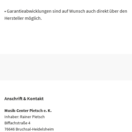
• Garantieabwicklungen sind auf Wunsch auch direkt über den
Hersteller möglich.
Anschrift & Kontakt
Musik-Center Pietsch e. K.
Inhaber: Rainer Pietsch
Biffachstraße 4
76646 Bruchsal-Heidelsheim