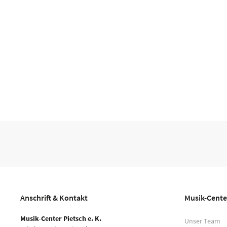
Anschrift & Kontakt
Musik-Cente
Musik-Center Pietsch e. K.
Unser Team