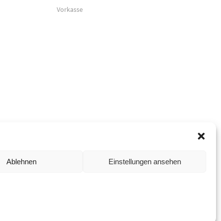
Vorkasse
Ablehnen
Einstellungen ansehen