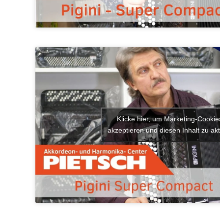
Klicke hier, um Marketing-Cookie
akzeptieren und diesen Inhalt zu akt