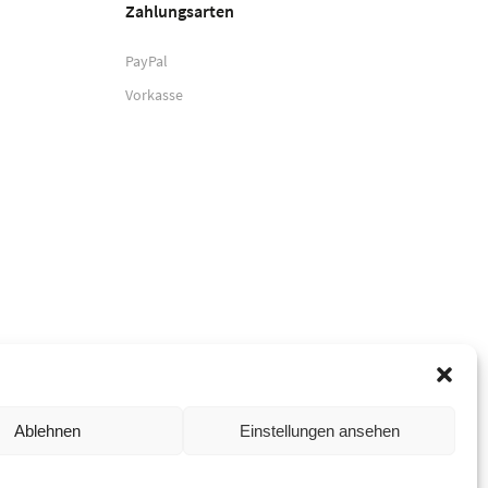
Zahlungsarten
PayPal
Vorkasse
Ablehnen
Einstellungen ansehen