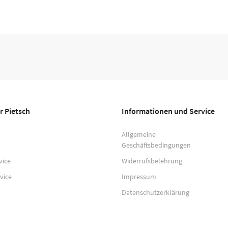
r Pietsch
Informationen und Service
Allgemeine
Geschäftsbedingungen
vice
Widerrufsbelehrung
vice
Impressum
Datenschutzerklärung