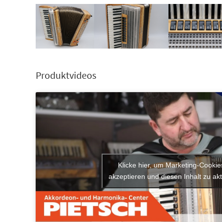
Produktvideos
Klicke hier, um Marketing-Cookie
akzeptieren und diesen Inhalt zu akt