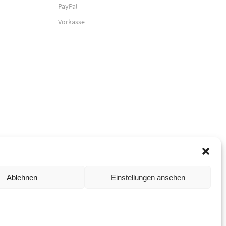
PayPal
Vorkasse
Ablehnen
Einstellungen ansehen