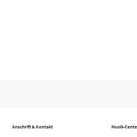
Anschrift & Kontakt
Musik-Cente