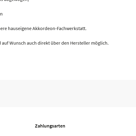
en
nsere hauseigene Akkordeon-Fachwerkstatt.
 auf Wunsch auch direkt über den Hersteller möglich.
Zahlungsarten