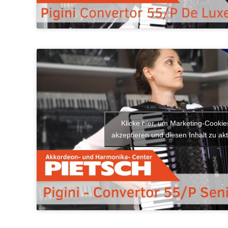
Klicke hier, um Marketing-Cookie
akzeptieren und diesen Inhalt zu akt