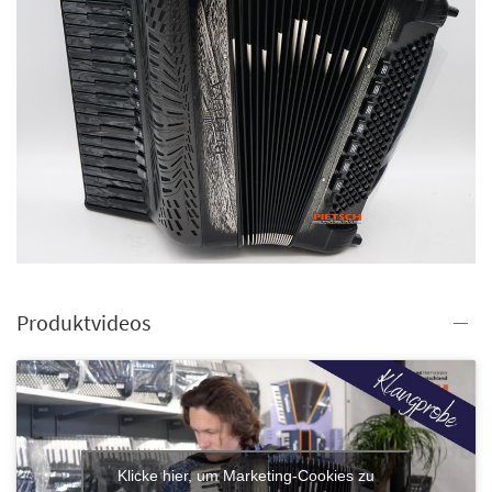
Produktvideos
Klicke hier, um Marketing-Cookies zu