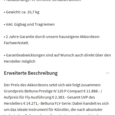
• Gewicht: ca. 10,7 kg
• Inkl. Gigbag und Tragriemen
• 2 Jahre Garantie durch unsere hauseigene Akkordeon-
Fachwerkstatt.
• Garantieabwicklungen sind auf Wunsch auch direkt über den
Hersteller möglich
Erweiterte Beschreibung
Der Preis des Akkordeons setzt sich wie folgt zusammen:
Grundpreis Beltuna Prestige IV 120 P Compact € 11.888.- /
Aufpreis für Fly Ausführung € 2.383.- Gesamt UVP des
Herstellers € 14.271,- Beltuna FLY-Serie: Dabei handelt es sich
um das ideale Instrument für Künstler, die nach absoluter