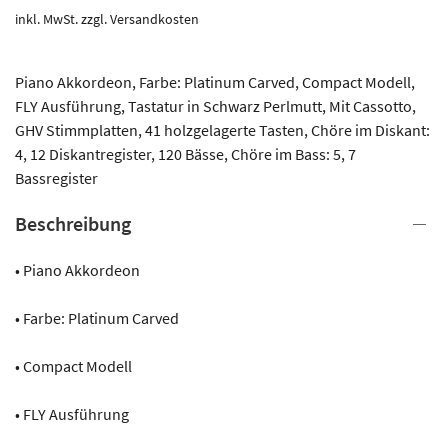
inkl. MwSt.
zzgl.
Versandkosten
Piano Akkordeon, Farbe: Platinum Carved, Compact Modell,
FLY Ausführung, Tastatur in Schwarz Perlmutt, Mit Cassotto,
GHV Stimmplatten, 41 holzgelagerte Tasten, Chöre im Diskant:
4, 12 Diskantregister, 120 Bässe, Chöre im Bass: 5, 7
Bassregister
Beschreibung
• Piano Akkordeon
• Farbe: Platinum Carved
• Compact Modell
• FLY Ausführung