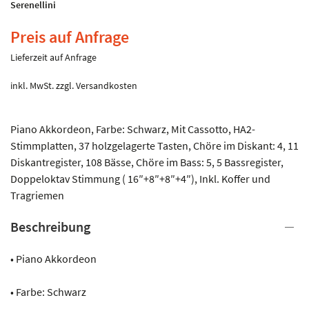
Serenellini
Preis auf Anfrage
Lieferzeit auf Anfrage
inkl. MwSt.
zzgl.
Versandkosten
Piano Akkordeon, Farbe: Schwarz, Mit Cassotto, HA2-
Stimmplatten, 37 holzgelagerte Tasten, Chöre im Diskant: 4, 11
Diskantregister, 108 Bässe, Chöre im Bass: 5, 5 Bassregister,
Doppeloktav Stimmung ( 16″+8″+8″+4″), Inkl. Koffer und
Tragriemen
Beschreibung
• Piano Akkordeon
• Farbe: Schwarz