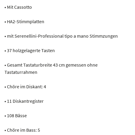
• Mit Cassotto
• HA2-Stimmplatten
• mit Serenellini-Professional tipo a mano Stimmzungen
• 37 holzgelagerte Tasten
• Gesamt Tastaturbreite 43 cm gemessen ohne
Tastaturrahmen
• Chöre im Diskant: 4
• 11 Diskantregister
• 108 Bässe
• Chöre im Bass: 5