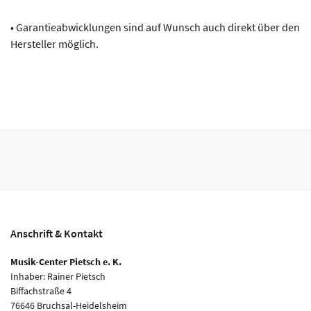
• Garantieabwicklungen sind auf Wunsch auch direkt über den
Hersteller möglich.
Anschrift & Kontakt
Musik-Center Pietsch e. K.
Inhaber: Rainer Pietsch
Biffachstraße 4
76646 Bruchsal-Heidelsheim