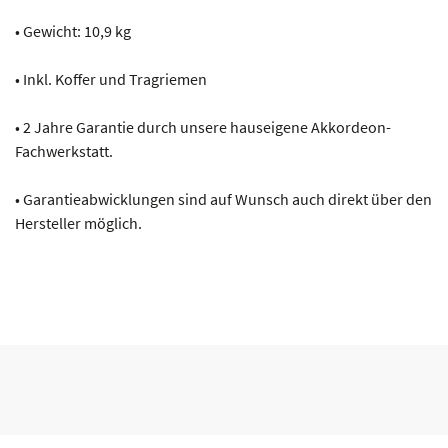
• Gewicht: 10,9 kg
• Inkl. Koffer und Tragriemen
• 2 Jahre Garantie durch unsere hauseigene Akkordeon-
Fachwerkstatt.
• Garantieabwicklungen sind auf Wunsch auch direkt über den
Hersteller möglich.