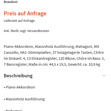
Brandoni
Preis auf Anfrage
Lieferzeit auf Anfrage
inkl. MwSt.
zzgl.
Versandkosten
Piano-Akkordeon, Massivholz Ausführung, Mahagoni, Mit
Cassotto, HA1-Stimmplatten, 37 holzgelagerte Tasten, Chöre
im Diskant: 4, 13 Diskantregister, 120 Bässe, Chöre im Bass: 5,
7 Bassregister, Maße in cm: 44,5 x 19,5, Gewicht: ca. 10,9 kg
Beschreibung
• Piano-Akkordeon
• Massivholz Ausführung
• Mahagoni