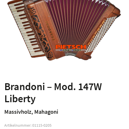
Brandoni – Mod. 147W
Liberty
Massivholz, Mahagoni
Artikelnummer:
01115-0205