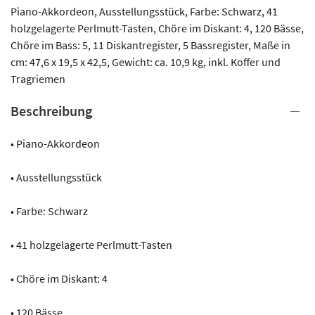
Piano-Akkordeon, Ausstellungsstück, Farbe: Schwarz, 41
holzgelagerte Perlmutt-Tasten, Chöre im Diskant: 4, 120 Bässe,
Chöre im Bass: 5, 11 Diskantregister, 5 Bassregister, Maße in
cm: 47,6 x 19,5 x 42,5, Gewicht: ca. 10,9 kg, inkl. Koffer und
Tragriemen
Beschreibung
• Piano-Akkordeon
• Ausstellungsstück
• Farbe: Schwarz
• 41 holzgelagerte Perlmutt-Tasten
• Chöre im Diskant: 4
• 120 Bässe