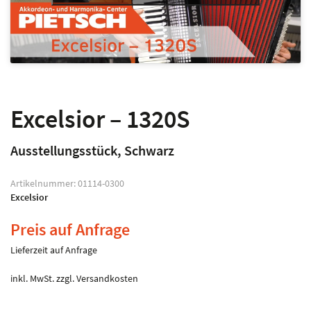
Excelsior – 1320S
Ausstellungsstück, Schwarz
Artikelnummer:
01114-0300
Excelsior
Preis auf Anfrage
Lieferzeit auf Anfrage
inkl. MwSt.
zzgl.
Versandkosten