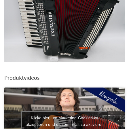
Produktvideos
Klicke hier, um Marketing-Cookies zu
akzeptieren und diesen Inhalt zu aktivieren