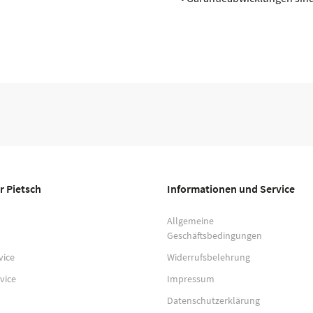
r Pietsch
Informationen und Service
Allgemeine
Geschäftsbedingungen
vice
Widerrufsbelehrung
vice
Impressum
Datenschutzerklärung