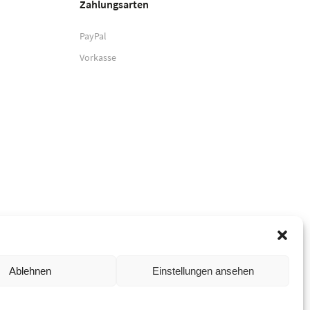
Zahlungsarten
PayPal
Vorkasse
Ablehnen
Einstellungen ansehen