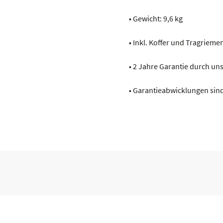
• Gewicht: 9,6 kg
• Inkl. Koffer und Tragrieme
• 2 Jahre Garantie durch u
• Garantieabwicklungen sind